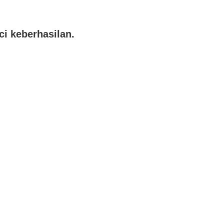
i keberhasilan.