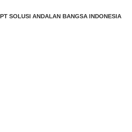
PT SOLUSI ANDALAN BANGSA INDONESIA