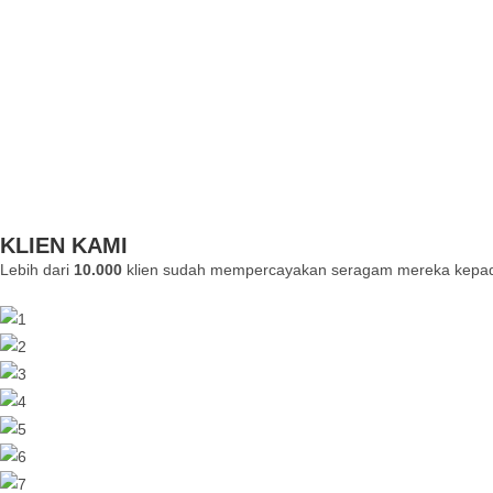
KLIEN KAMI
Lebih dari
10.000
klien sudah mempercayakan seragam mereka kepad