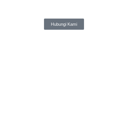
Hubungi Kami