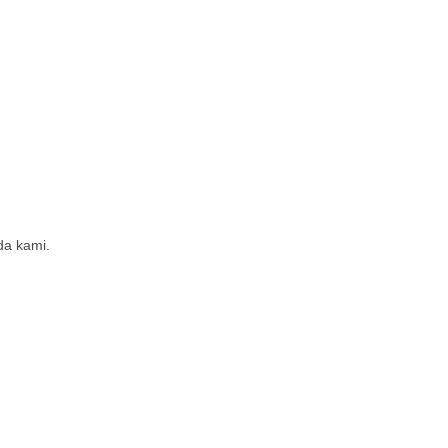
a kami.